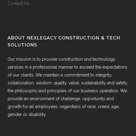
Contact Us
ABOUT NEXLEGACY CONSTRUCTION & TECH
SOLUTIONS
Our mission is to provide construction and technology
services in a professional manner to exceed the expectations
of our clients. We maintain a commitment to integrity,
collaboration, wisdom, quality, value, sustainability and safety;
the philosophy and principles of our business operation. We
provide an environment of challenge, opportunity and
growth for all employees, regardless of race, creed, age,
gender or disability.