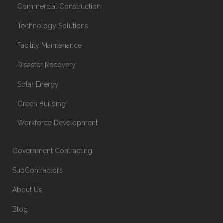
Commercial Construction
Technology Solutions
Facility Maintenance
Disaster Recovery
Solar Energy
Green Building
Workforce Development
Government Contracting
SubContractors
About Us
Blog