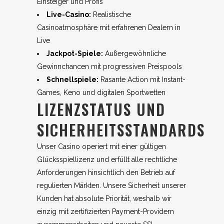
Einsteiger und Profis
Live-Casino:
Realistische
Casinoatmosphäre mit erfahrenen Dealern in
Live
Jackpot-Spiele:
Außergewöhnliche
Gewinnchancen mit progressiven Preispools
Schnellspiele:
Rasante Action mit Instant-
Games, Keno und digitalen Sportwetten
LIZENZSTATUS UND
SICHERHEITSSTANDARDS
Unser Casino operiert mit einer gültigen
Glücksspiellizenz und erfüllt alle rechtliche
Anforderungen hinsichtlich den Betrieb auf
regulierten Märkten. Unsere Sicherheit unserer
Kunden hat absolute Priorität, weshalb wir
einzig mit zertifizierten Payment-Providern