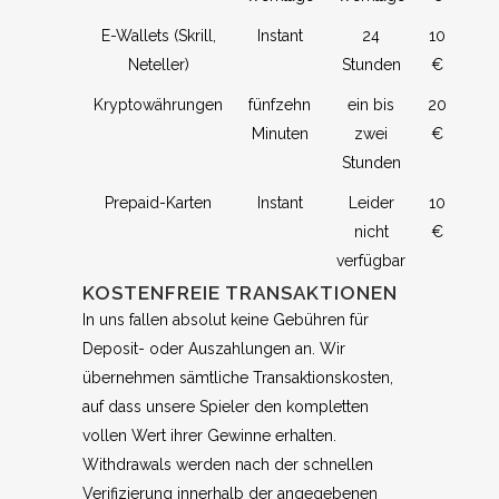
E-Wallets (Skrill,
Instant
24
10
Neteller)
Stunden
€
Kryptowährungen
fünfzehn
ein bis
20
Minuten
zwei
€
Stunden
Prepaid-Karten
Instant
Leider
10
nicht
€
verfügbar
KOSTENFREIE TRANSAKTIONEN
In uns fallen absolut keine Gebühren für
Deposit- oder Auszahlungen an. Wir
übernehmen sämtliche Transaktionskosten,
auf dass unsere Spieler den kompletten
vollen Wert ihrer Gewinne erhalten.
Withdrawals werden nach der schnellen
Verifizierung innerhalb der angegebenen