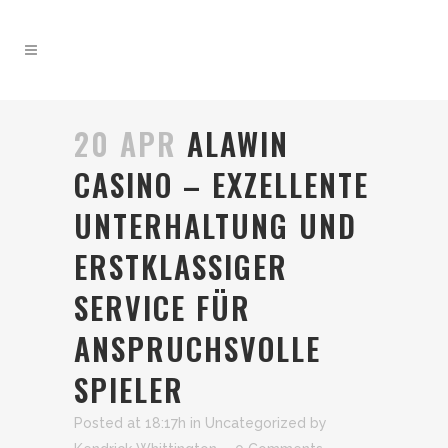
20 APR
ALAWIN
CASINO – EXZELLENTE
UNTERHALTUNG UND
ERSTKLASSIGER
SERVICE FÜR
ANSPRUCHSVOLLE
SPIELER
Posted at 18:17h
in
Uncategorized
by