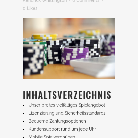
Kendrick Whittington
0 Comments
0
Likes
INHALTSVERZEICHNIS
Unser breites vielfältiges Spielangebot
Lizenzierung und Sicherheitsstandards
Bequeme Zahlungsoptionen
Kundensupport rund um jede Uhr
Mobile Spielvergnügen