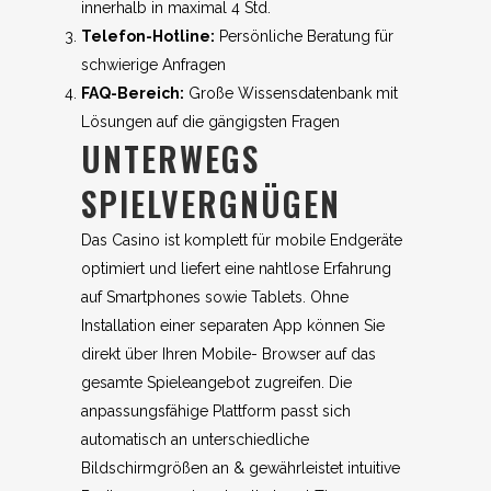
innerhalb in maximal 4 Std.
Telefon-Hotline:
Persönliche Beratung für
schwierige Anfragen
FAQ-Bereich:
Große Wissensdatenbank mit
Lösungen auf die gängigsten Fragen
UNTERWEGS
SPIELVERGNÜGEN
Das Casino ist komplett für mobile Endgeräte
optimiert und liefert eine nahtlose Erfahrung
auf Smartphones sowie Tablets. Ohne
Installation einer separaten App können Sie
direkt über Ihren Mobile- Browser auf das
gesamte Spieleangebot zugreifen. Die
anpassungsfähige Plattform passt sich
automatisch an unterschiedliche
Bildschirmgrößen an & gewährleistet intuitive