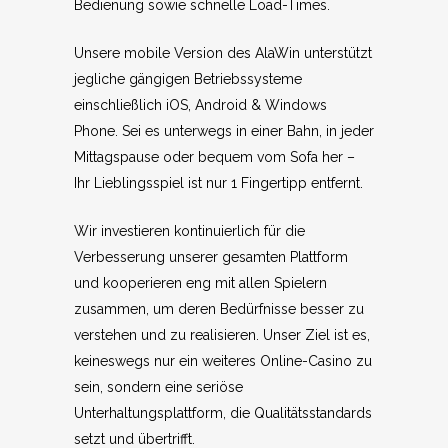
Bedienung sowie schnelle Load-Times.
Unsere mobile Version des AlaWin unterstützt
jegliche gängigen Betriebssysteme
einschließlich iOS, Android & Windows
Phone. Sei es unterwegs in einer Bahn, in jeder
Mittagspause oder bequem vom Sofa her –
Ihr Lieblingsspiel ist nur 1 Fingertipp entfernt.
Wir investieren kontinuierlich für die
Verbesserung unserer gesamten Plattform
und kooperieren eng mit allen Spielern
zusammen, um deren Bedürfnisse besser zu
verstehen und zu realisieren. Unser Ziel ist es,
keineswegs nur ein weiteres Online-Casino zu
sein, sondern eine seriöse
Unterhaltungsplattform, die Qualitätsstandards
setzt und übertrifft.