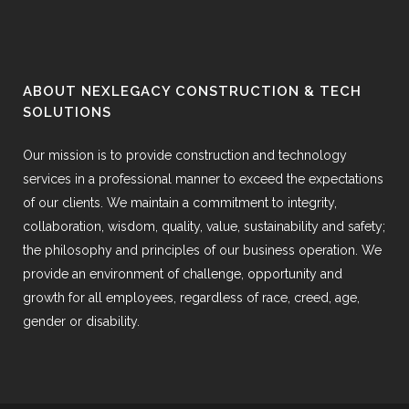
ABOUT NEXLEGACY CONSTRUCTION & TECH
SOLUTIONS
Our mission is to provide construction and technology
services in a professional manner to exceed the expectations
of our clients. We maintain a commitment to integrity,
collaboration, wisdom, quality, value, sustainability and safety;
the philosophy and principles of our business operation. We
provide an environment of challenge, opportunity and
growth for all employees, regardless of race, creed, age,
gender or disability.