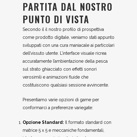
PARTITA DAL NOSTRO
PUNTO DI VISTA
Secondo il il nostro profilo di prospettiva
come prodotto digitale, veniamo stati appunto
sviluppati con una cura maniacale ai particolari
dell’vissuto utente. L’interface visuale ricrea
accuratamente l’ambientazione della pesca
sul strato ghiacciato con effetti sonori
verosimili e animazioni fluide che
costituiscono qualsiasi sessione avvincente.
Presentiamo varie opzioni di game per
conformarci a preferenze variegate:
Opzione Standard:
Il formato standard con
matrice 5 x 5 e meccaniche fondamentali,