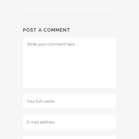
POST A COMMENT