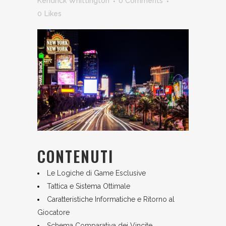
Kendrick Whittington
0 Comments
0
Likes
CONTENUTI
Le Logiche di Game Esclusive
Tattica e Sistema Ottimale
Caratteristiche Informatiche e Ritorno al
Giocatore
Schema Comparativa dei Vincite