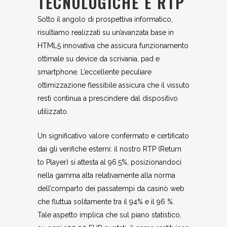
TECNOLOGICHE E RTP
Sotto il angolo di prospettiva informatico,
risultiamo realizzati su un’avanzata base in
HTML5 innovativa che assicura funzionamento
ottimale su device da scrivania, pad e
smartphone. L’eccellente peculiare
ottimizzazione flessibile assicura che il vissuto
resti continua a prescindere dal dispositivo
utilizzato.
Un significativo valore confermato e certificato
dai gli verifiche esterni: il nostro RTP (Return
to Player) si attesta al 96.5%, posizionandoci
nella gamma alta relativamente alla norma
dell’comparto dei passatempi da casinò web
che fluttua solitamente tra il 94% e il 96 %.
Tale aspetto implica che sul piano statistico,