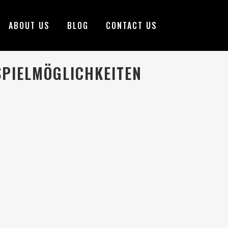
ABOUT US
BLOG
CONTACT US
SPIELMÖGLICHKEITEN