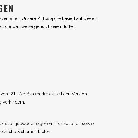
GEN
rhalten. Unsere Philosophie basiert auf diesem
t, die wahlweise genutzt seien dürfen.
on SSL-Zertifikaten der aktuellsten Version
g verhindern.
iskretion jedweder eigenen Informationen sowie
tzliche Sicherheit bieten.