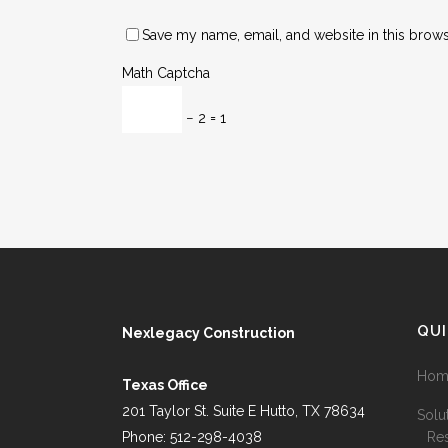
Save my name, email, and website in this brows
Math Captcha
− 2 = 1
QUI
Nexlegacy Construction
Hom
Texas Office
201 Taylor St. Suite E Hutto, TX 78634
Solu
Phone: 512-298-4038
Res