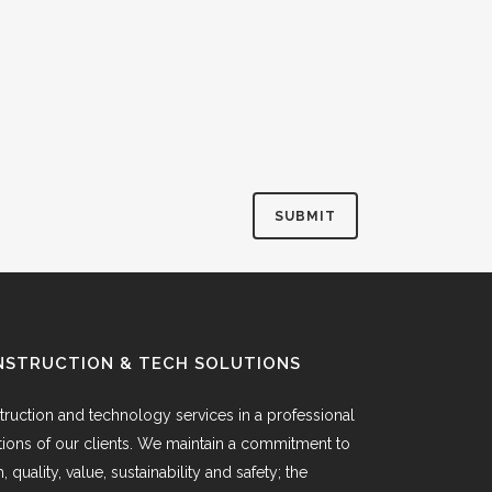
NSTRUCTION & TECH SOLUTIONS
truction and technology services in a professional
ions of our clients. We maintain a commitment to
 quality, value, sustainability and safety; the