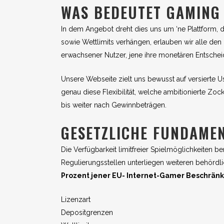
WAS BEDEUTET GAMING 
In dem Angebot dreht dies uns um ‘ne Plattform, 
sowie Wettlimits verhängen, erlauben wir alle de
erwachsener Nutzer, jene ihre monetären Entsche
Unsere Webseite zielt uns bewusst auf versierte
genau diese Flexibilität, welche ambitionierte Zoc
bis weiter nach Gewinnbeträgen.
GESETZLICHE FUNDAME
Die Verfügbarkeit limitfreier Spielmöglichkeiten 
Regulierungsstellen unterliegen weiteren behördlic
Prozent jener EU- Internet-Gamer Beschrän
Lizenzart
Depositgrenzen