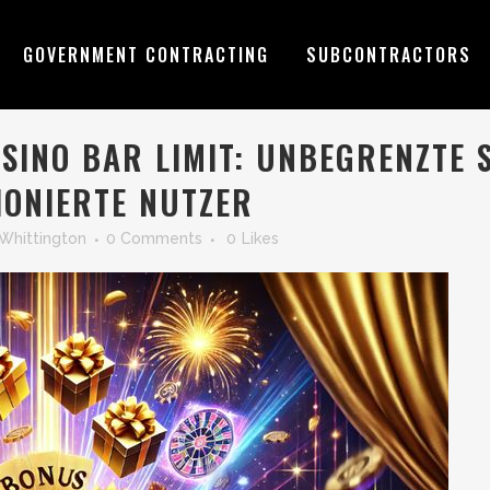
GOVERNMENT CONTRACTING
SUBCONTRACTORS
SINO BAR LIMIT: UNBEGRENZTE 
IONIERTE NUTZER
 Whittington
0 Comments
0
Likes