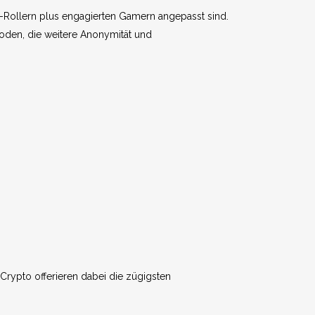
h-Rollern plus engagierten Gamern angepasst sind.
oden, die weitere Anonymität und
Crypto offerieren dabei die zügigsten