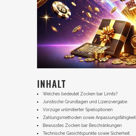
INHALT
Welches bedeutet Zocken bar Limits?
Juristische Grundlagen und Lizenzvergabe
Vorzüge unlimitierter Spieloptionen
Zahlungsmethoden sowie Anpassungsfähigkeit
Bewusstes Zocken bar Beschränkungen
Technische Gesichtspunkte sowie Sicherheit