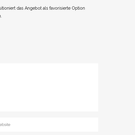
ioniert das Angebot als favorisierte Option
.